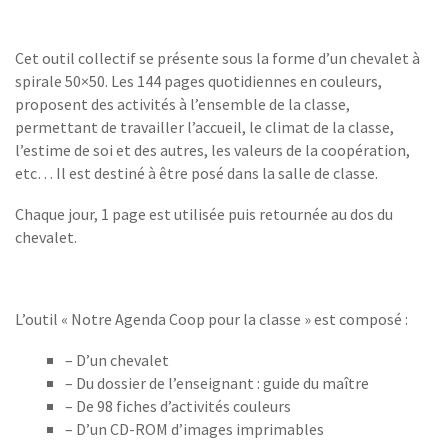
Cet outil collectif se présente sous la forme d’un chevalet à
spirale 50×50. Les 144 pages quotidiennes en couleurs,
proposent des activités à l’ensemble de la classe,
permettant de travailler l’accueil, le climat de la classe,
l’estime de soi et des autres, les valeurs de la coopération,
etc… Il est destiné à être posé dans la salle de classe.
Chaque jour, 1 page est utilisée puis retournée au dos du
chevalet.
L’outil « Notre Agenda Coop pour la classe » est composé :
– D’un chevalet
– Du dossier de l’enseignant : guide du maître
– De 98 fiches d’activités couleurs
– D’un CD-ROM d’images imprimables