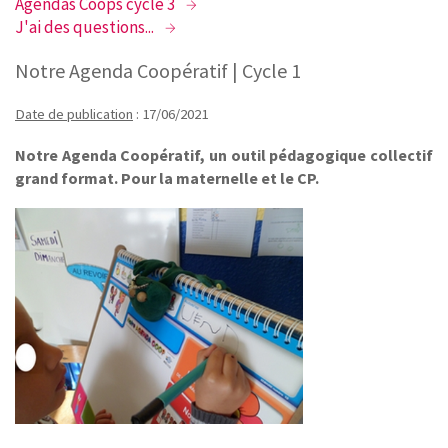
Agendas Coops cycle 3
J'ai des questions...
Notre Agenda Coopératif | Cycle 1
Date de publication
: 17/06/2021
Notre Agenda Coopératif, un outil pédagogique collectif
grand format. Pour la maternelle et le CP.