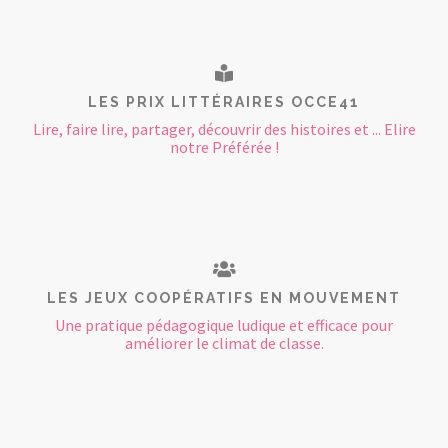
LES PRIX LITTÉRAIRES OCCE41
Lire, faire lire, partager, découvrir des histoires et ... Elire
notre Préférée !
LES JEUX COOPÉRATIFS EN MOUVEMENT
Une pratique pédagogique ludique et efficace pour
améliorer le climat de classe.