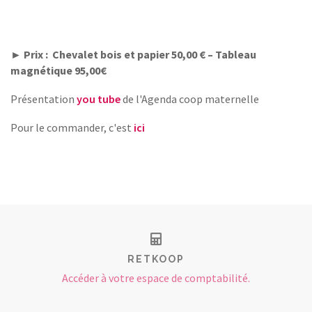
► Prix : Chevalet bois et papier 50,00 € – Tableau
magnétique 95,00€
Présentation
you tube
de l'Agenda coop maternelle
Pour le commander, c'est
ici
RETKOOP
Accéder à votre espace de comptabilité.