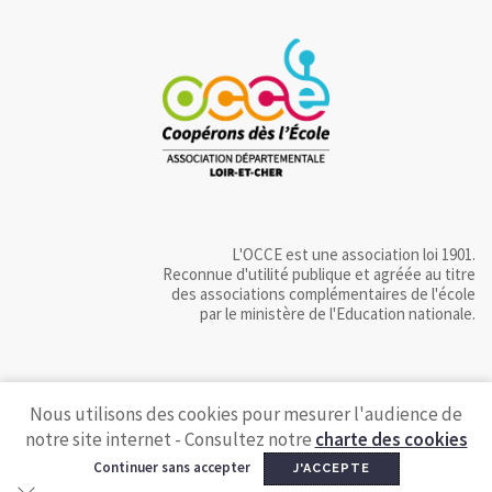
L'OCCE est une association loi 1901.
Reconnue d'utilité publique et agréée au titre
des associations complémentaires de l'école
par le ministère de l'Education nationale.
Nous utilisons des cookies pour mesurer l'audience de
notre site internet - Consultez notre
charte des cookies
Continuer sans accepter
J'ACCEPTE