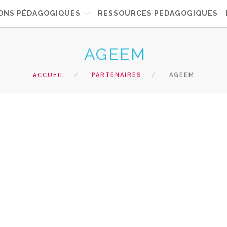
ONS PÉDAGOGIQUES
RESSOURCES PEDAGOGIQUES
AGEEM
ACCUEIL
PARTENAIRES
AGEEM