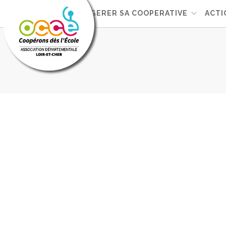
L'OCCE
GERER SA COOPERATIVE
ACTI