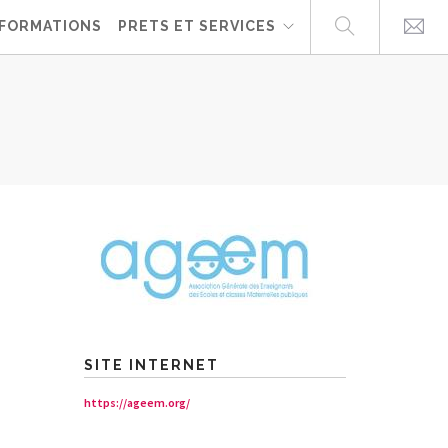
FORMATIONS
PRETS ET SERVICES
SITE INTERNET
https://ageem.org/