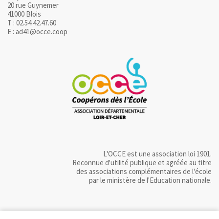
20 rue Guynemer
41000 Blois
T : 02.54.42.47.60
E : ad41@occe.coop
L'OCCE est une association loi 1901.
Reconnue d'utilité publique et agréée au titre
des associations complémentaires de l'école
par le ministère de l'Education nationale.