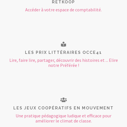
RETKOOP
Accéder à votre espace de comptabilité.
LES PRIX LITTÉRAIRES OCCE41
Lire, faire lire, partager, découvrir des histoires et ... Elire
notre Préférée !
LES JEUX COOPÉRATIFS EN MOUVEMENT
Une pratique pédagogique ludique et efficace pour
améliorer le climat de classe.