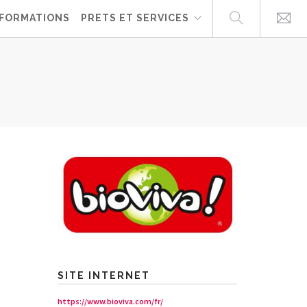
FORMATIONS
PRETS ET SERVICES
SITE INTERNET
https://www.bioviva.com/fr/