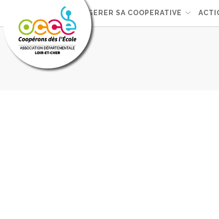
L'OCCE
GERER SA COOPERATIVE
ACTI