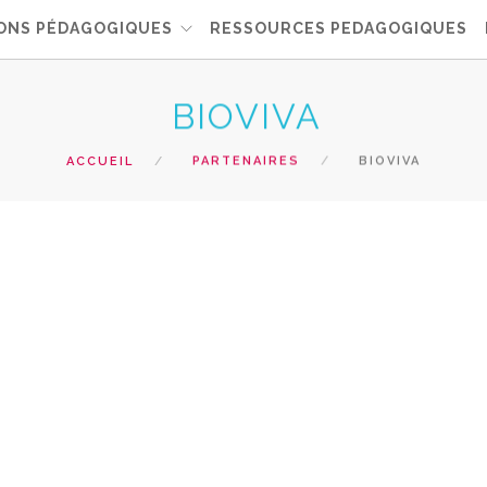
ONS PÉDAGOGIQUES
RESSOURCES PEDAGOGIQUES
BIOVIVA
ACCUEIL
PARTENAIRES
BIOVIVA